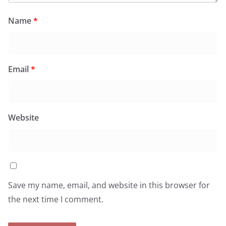
Name
*
Email
*
Website
Save my name, email, and website in this browser for
the next time I comment.