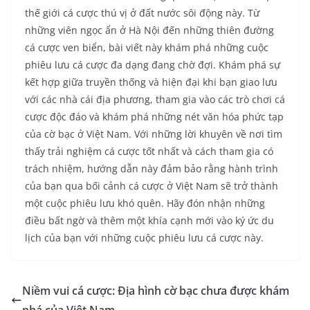
thế giới cá cược thú vị ở đất nước sôi động này. Từ
những viên ngọc ẩn ở Hà Nội đến những thiên đường
cá cược ven biển, bài viết này khám phá những cuộc
phiêu lưu cá cược đa dạng đang chờ đợi. Khám phá sự
kết hợp giữa truyền thống và hiện đại khi bạn giao lưu
với các nhà cái địa phương, tham gia vào các trò chơi cá
cược độc đáo và khám phá những nét văn hóa phức tạp
của cờ bạc ở Việt Nam. Với những lời khuyên về nơi tìm
thấy trải nghiệm cá cược tốt nhất và cách tham gia có
trách nhiệm, hướng dẫn này đảm bảo rằng hành trình
của bạn qua bối cảnh cá cược ở Việt Nam sẽ trở thành
một cuộc phiêu lưu khó quên. Hãy đón nhận những
điều bất ngờ và thêm một khía cạnh mới vào ký ức du
lịch của bạn với những cuộc phiêu lưu cá cược này.
Niềm vui cá cược: Địa hình cờ bạc chưa được khám
phá của Việt Nam