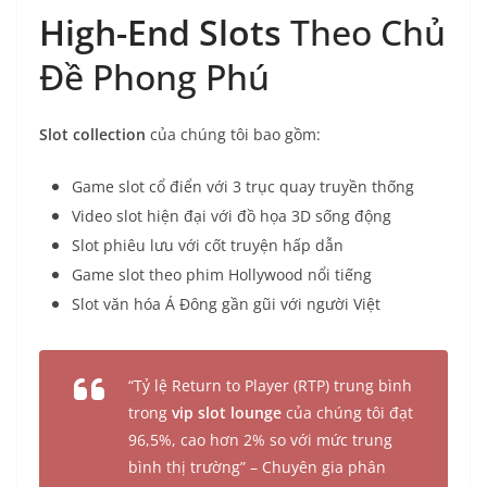
High-End Slots
Theo Chủ
Đề Phong Phú
Slot collection
của chúng tôi bao gồm:
Game slot cổ điển với 3 trục quay truyền thống
Video slot hiện đại với đồ họa 3D sống động
Slot phiêu lưu với cốt truyện hấp dẫn
Game slot theo phim Hollywood nổi tiếng
Slot văn hóa Á Đông gần gũi với người Việt
“Tỷ lệ Return to Player (RTP) trung bình
trong
vip slot lounge
của chúng tôi đạt
96,5%, cao hơn 2% so với mức trung
bình thị trường” – Chuyên gia phân