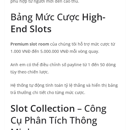
phù hợp từ người mới đến cao thủ.
Bảng Mức Cược
High-
End Slots
Premium slot room
của chúng tôi hỗ trợ mức cược từ
1.000 VNĐ đến 5.000.000 VNĐ mỗi vòng quay.
Anh em có thể điều chỉnh số payline từ 1 đến 50 dòng
tùy theo chiến lược.
Hệ thống tự động tính toán tỷ lệ thắng và hiển thị bảng
trả thưởng chi tiết cho từng mức cược.
Slot Collection
– Công
Cụ Phân Tích Thông