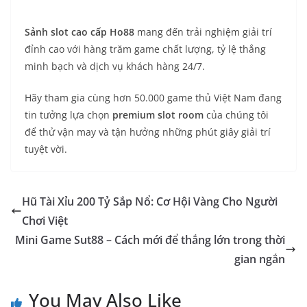
Sảnh slot cao cấp
Ho88
mang đến trải nghiệm giải trí
đỉnh cao với hàng trăm game chất lượng, tỷ lệ thắng
minh bạch và dịch vụ khách hàng 24/7.
Hãy tham gia cùng hơn 50.000 game thủ Việt Nam đang
tin tưởng lựa chọn
premium slot room
của chúng tôi
để thử vận may và tận hưởng những phút giây giải trí
tuyệt vời.
Hũ Tài Xỉu 200 Tỷ Sắp Nổ: Cơ Hội Vàng Cho Người
Chơi Việt
Mini Game Sut88 – Cách mới để thắng lớn trong thời
gian ngắn
You May Also Like