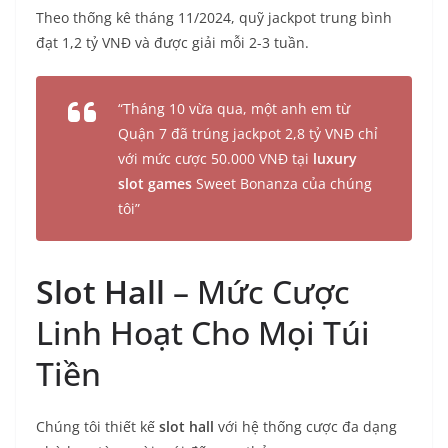
Theo thống kê tháng 11/2024, quỹ jackpot trung bình
đạt 1,2 tỷ VNĐ và được giải mỗi 2-3 tuần.
“Tháng 10 vừa qua, một anh em từ
Quận 7 đã trúng jackpot 2,8 tỷ VNĐ chỉ
với mức cược 50.000 VNĐ tại
luxury
slot games
Sweet Bonanza của chúng
tôi”
Slot Hall
– Mức Cược
Linh Hoạt Cho Mọi Túi
Tiền
Chúng tôi thiết kế
slot hall
với hệ thống cược đa dạng