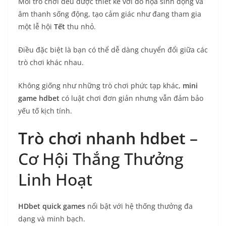
Mỗi trò chơi đều được thiết kế với đồ họa sinh động và
âm thanh sống động, tạo cảm giác như đang tham gia
một lễ hội
Tết
thu nhỏ.
Điều đặc biệt là bạn có thể dễ dàng chuyển đổi giữa các
trò chơi khác nhau.
Không giống như những trò chơi phức tạp khác,
mini
game hdbet
có luật chơi đơn giản nhưng vẫn đảm bảo
yếu tố kịch tính.
Trò chơi nhanh hdbet
–
Cơ Hội Thắng Thưởng
Linh Hoạt
HDbet quick games
nổi bật với hệ thống thưởng đa
dạng và minh bạch.