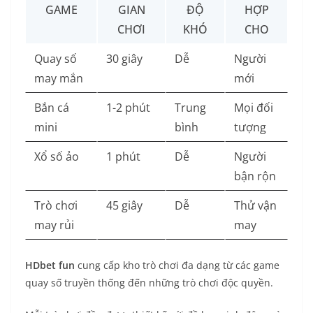
GAME
GIAN
ĐỘ
HỢP
CHƠI
KHÓ
CHO
Quay số
30 giây
Dễ
Người
may mắn
mới
Bắn cá
1-2 phút
Trung
Mọi đối
mini
bình
tượng
Xổ số ảo
1 phút
Dễ
Người
bận rộn
Trò chơi
45 giây
Dễ
Thử vận
may rủi
may
HDbet fun
cung cấp kho trò chơi đa dạng từ các game
quay số truyền thống đến những trò chơi độc quyền.