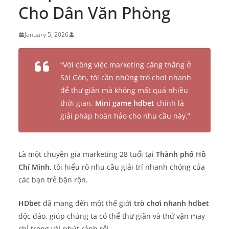
Cho Dân Văn Phòng
January 5, 2026
“Với công việc marketing căng thẳng ở
Sài Gòn, tôi cần những trò chơi nhanh
để thư giãn mà không mất quá nhiều
thời gian.
Mini game hdbet
chính là
giải pháp hoàn hảo cho nhu cầu này.”
Là một chuyên gia marketing 28 tuổi tại
Thành phố Hồ
Chí Minh
, tôi hiểu rõ nhu cầu giải trí nhanh chóng của
các bạn trẻ bận rộn.
HDbet
đã mang đến một thế giới
trò chơi nhanh hdbet
độc đáo, giúp chúng ta có thể thư giãn và thử vận may
chỉ trong vài phút rảnh rỗi.